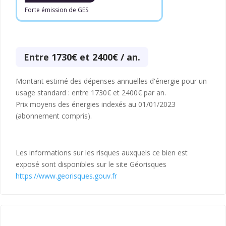
Forte émission de GES
Entre 1730€ et 2400€ / an.
Montant estimé des dépenses annuelles d'énergie pour un
usage standard : entre 1730€ et 2400€ par an.
Prix moyens des énergies indexés au 01/01/2023
(abonnement compris).
Les informations sur les risques auxquels ce bien est
exposé sont disponibles sur le site Géorisques
https://www.georisques.gouv.fr