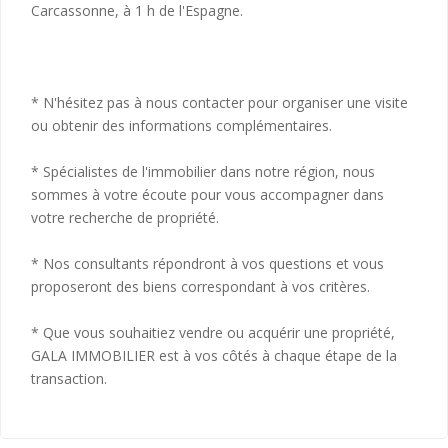
Carcassonne, à 1 h de l'Espagne.
* N'hésitez pas à nous contacter pour organiser une visite
ou obtenir des informations complémentaires.
* Spécialistes de l'immobilier dans notre région, nous
sommes à votre écoute pour vous accompagner dans
votre recherche de propriété.
* Nos consultants répondront à vos questions et vous
proposeront des biens correspondant à vos critères.
* Que vous souhaitiez vendre ou acquérir une propriété,
GALA IMMOBILIER est à vos côtés à chaque étape de la
transaction.