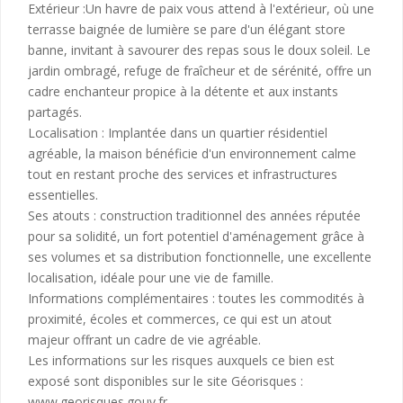
Extérieur :Un havre de paix vous attend à l'extérieur, où une
terrasse baignée de lumière se pare d'un élégant store
banne, invitant à savourer des repas sous le doux soleil. Le
jardin ombragé, refuge de fraîcheur et de sérénité, offre un
cadre enchanteur propice à la détente et aux instants
partagés.
Localisation : Implantée dans un quartier résidentiel
agréable, la maison bénéficie d'un environnement calme
tout en restant proche des services et infrastructures
essentielles.
Ses atouts : construction traditionnel des années réputée
pour sa solidité, un fort potentiel d'aménagement grâce à
ses volumes et sa distribution fonctionnelle, une excellente
localisation, idéale pour une vie de famille.
Informations complémentaires : toutes les commodités à
proximité, écoles et commerces, ce qui est un atout
majeur offrant un cadre de vie agréable.
Les informations sur les risques auxquels ce bien est
exposé sont disponibles sur le site Géorisques :
www.georisques.gouv.fr.