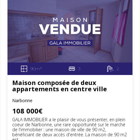
90m²
3
2
Maison composée de deux
appartements en centre ville
Narbonne
108 000€
GALA IMMOBILIER a le plaisir de vous présenter, en plein
coeur de Narbonne, une rare opportunité sur le marché
de l'immobilier : une maison de ville de 90 m2,
bénéficiant de deux accès d'entrée. La maison de 90 m2
est...