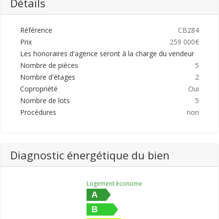
Détails
Référence
CB284
Prix
259 000€
Les honoraires d'agence seront à la charge du vendeur
Nombre de pièces
5
Nombre d'étages
2
Copropriété
Oui
Nombre de lots
5
Procédures
non
Diagnostic énergétique du bien
Logement économe
A
B