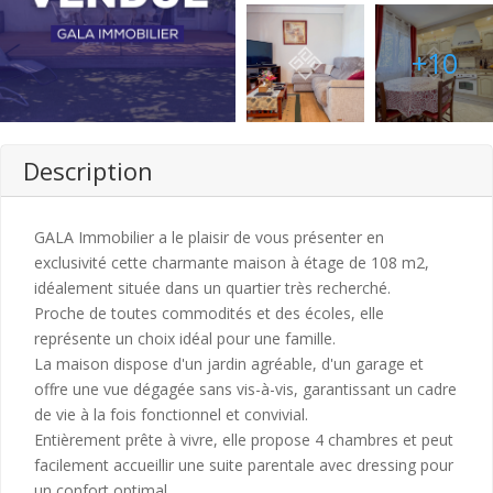
+10
Description
GALA Immobilier a le plaisir de vous présenter en
exclusivité cette charmante maison à étage de 108 m2,
idéalement située dans un quartier très recherché.
Proche de toutes commodités et des écoles, elle
représente un choix idéal pour une famille.
La maison dispose d'un jardin agréable, d'un garage et
offre une vue dégagée sans vis-à-vis, garantissant un cadre
de vie à la fois fonctionnel et convivial.
Entièrement prête à vivre, elle propose 4 chambres et peut
facilement accueillir une suite parentale avec dressing pour
un confort optimal.