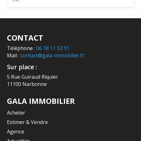
CONTACT
Téléphone :
06 18 11 53 91
Mail :
contact@gala-immobilier.fr
Sur place :
5 Rue Guiraud Riquier
11100 Narbonne
GALA IMMOBILIER
Acheter
Estimer & Vendre
Agence