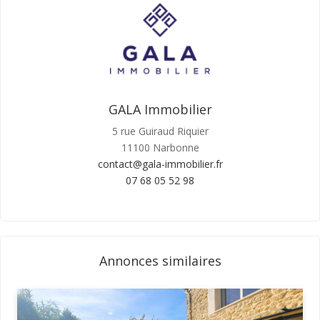
GALA Immobilier
5 rue Guiraud Riquier
11100 Narbonne
contact@gala-immobilier.fr
07 68 05 52 98
Annonces similaires