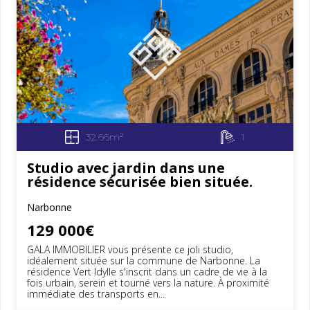
32.66m²
1
Studio avec jardin dans une
résidence sécurisée bien située.
Narbonne
129 000€
GALA IMMOBILIER vous présente ce joli studio,
idéalement située sur la commune de Narbonne. La
résidence Vert Idylle s'inscrit dans un cadre de vie à la
fois urbain, serein et tourné vers la nature. À proximité
immédiate des transports en...