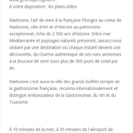
À votre disposition : les plans,Vidéo
Narbonne, l'art de vivre à la française Plongez au coeur de
Narbonne, ville d'Art et d'Histoire au patrimoine
exceptionnel, riche de 2 500 ans d'histoire. Entre mer
Méditerranée et paysages naturels préservés, laissez-vous
séduire par une destination où chaque instant devient une
découverte, du charme authentique de ses rues anciennes
à la douceur de vivre sous plus de 300 jours de soleil par
an.
Narbonne c'est aussi la ville des grands buffets temple de
la gastronomie française, reconnu internationalement et
distingué Ambassadeur de la Gastronomie, du Vin et du
Tourisme.
À 10 minutes de la mer, à 35 minutes de l'aéroport de