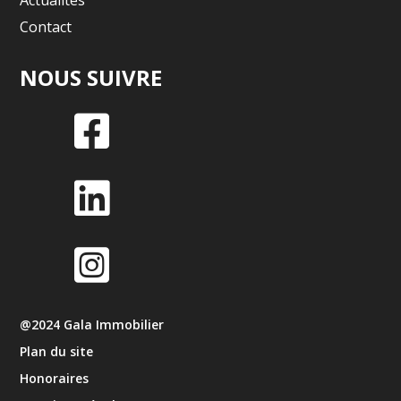
Actualités
Contact
NOUS SUIVRE



@2024 Gala Immobilier
Plan du site
Honoraires