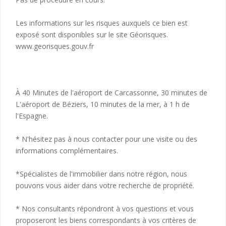
Les informations sur les risques auxquels ce bien est
exposé sont disponibles sur le site Géorisques.
www.georisques.gouv.fr
À 40 Minutes de l'aéroport de Carcassonne, 30 minutes de
L'aéroport de Béziers, 10 minutes de la mer, à 1 h de
l'Espagne.
* N'hésitez pas à nous contacter pour une visite ou des
informations complémentaires.
*Spécialistes de l'immobilier dans notre région, nous
pouvons vous aider dans votre recherche de propriété.
* Nos consultants répondront à vos questions et vous
proposeront les biens correspondants à vos critères de