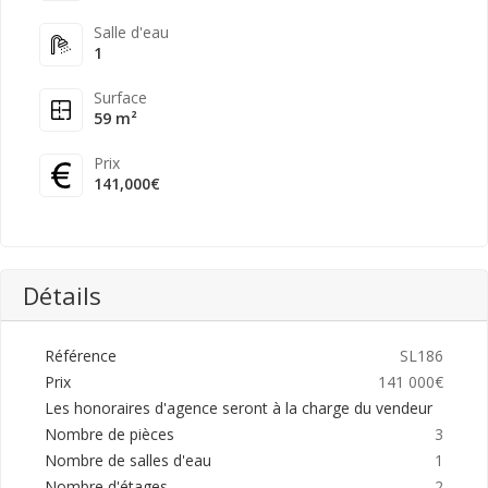
Salle d'eau
1
Surface
59 m²
Prix
141,000€
Détails
Référence
SL186
Prix
141 000€
Les honoraires d'agence seront à la charge du vendeur
Nombre de pièces
3
Nombre de salles d'eau
1
Nombre d'étages
2