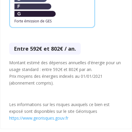
F
G
Forte émission de GES
Entre 592€ et 802€ / an.
Montant estimé des dépenses annuelles d'énergie pour un
usage standard : entre 592€ et 802€ par an.
Prix moyens des énergies indexés au 01/01/2021
(abonnement compris).
Les informations sur les risques auxquels ce bien est
exposé sont disponibles sur le site Géorisques
https://www.georisques.gouv.fr