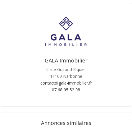
GALA Immobilier
5 rue Guiraud Riquier
11100 Narbonne
contact@gala-immobilier.fr
07 68 05 52 98
Annonces similaires