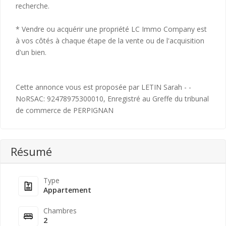
recherche.
* Vendre ou acquérir une propriété LC Immo Company est
à vos côtés à chaque étape de la vente ou de l'acquisition
d'un bien.
Cette annonce vous est proposée par LETIN Sarah - -
NoRSAC: 92478975300010, Enregistré au Greffe du tribunal
de commerce de PERPIGNAN
Résumé
Type
Appartement
Chambres
2