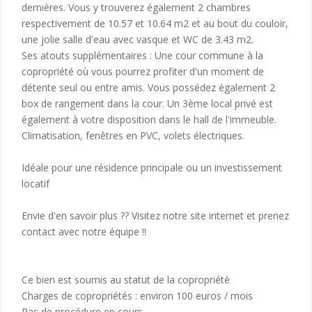
dernières. Vous y trouverez également 2 chambres
respectivement de 10.57 et 10.64 m2 et au bout du couloir,
une jolie salle d'eau avec vasque et WC de 3.43 m2.
Ses atouts supplémentaires : Une cour commune à la
copropriété où vous pourrez profiter d'un moment de
détente seul ou entre amis. Vous possédez également 2
box de rangement dans la cour. Un 3ème local privé est
également à votre disposition dans le hall de l'immeuble.
Climatisation, fenêtres en PVC, volets électriques.
Idéale pour une résidence principale ou un investissement
locatif
Envie d'en savoir plus ?? Visitez notre site internet et prenez
contact avec notre équipe !!
Ce bien est soumis au statut de la copropriété
Charges de copropriétés : environ 100 euros / mois
Pas de procédure en cours.