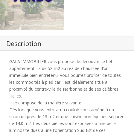
Description
GALA IMMOBILIER vous propose de découvrir ce bel
appartement T3 de 58 m2 au rez-de-chaussée d'un
immeuble bien entretenu. Vous pourrez profiter de toutes
les commodités à pied car il est idéalement situé à
proximité du centre-ville de Narbonne et de ses célèbres
Halles.
Il se compose de la manière suivante :
Dès lors que vous entrez, un couloir vous amène à un
salon de près de 13 m2 et une cuisine non équipée séparée
de 14.0 m2. Ces deux pièces sont exposées à une belle
luminosité dues à une l'orientation Sud-Est de ces