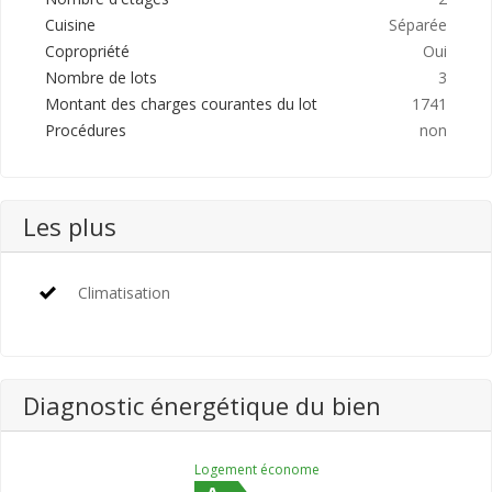
Cuisine
Séparée
Copropriété
Oui
Nombre de lots
3
Montant des charges courantes du lot
1741
Procédures
non
Les plus
Climatisation
Diagnostic énergétique du bien
Logement économe