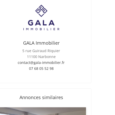
GALA Immobilier
5 rue Guiraud Riquier
11100 Narbonne
contact@gala-immobilier.fr
07 68 05 52 98
Annonces similaires