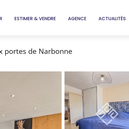
R
ESTIMER & VENDRE
AGENCE
ACTUALITÉS
ux portes de Narbonne