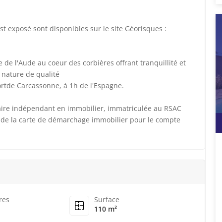
st exposé sont disponibles sur le site Géorisques :
 de l'Aude au coeur des corbières offrant tranquillité et
 nature de qualité
rtde Carcassonne, à 1h de l'Espagne.
aire indépendant en immobilier, immatriculée au RSAC
 de la carte de démarchage immobilier pour le compte
res
Surface
110 m²