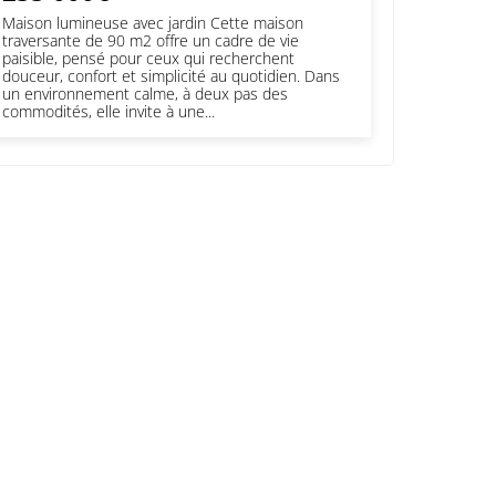
Maison lumineuse avec jardin Cette maison
traversante de 90 m2 offre un cadre de vie
paisible, pensé pour ceux qui recherchent
douceur, confort et simplicité au quotidien. Dans
un environnement calme, à deux pas des
commodités, elle invite à une...