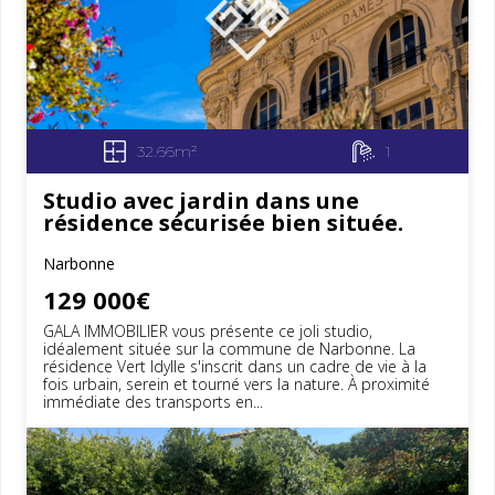
32.66m²
1
Studio avec jardin dans une
résidence sécurisée bien située.
Narbonne
129 000€
GALA IMMOBILIER vous présente ce joli studio,
idéalement située sur la commune de Narbonne. La
résidence Vert Idylle s'inscrit dans un cadre de vie à la
fois urbain, serein et tourné vers la nature. À proximité
immédiate des transports en...