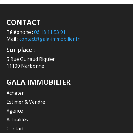
CONTACT
Téléphone :
06 18 11 53 91
Mail :
contact@gala-immobilier.fr
Sur place :
5 Rue Guiraud Riquier
11100 Narbonne
GALA IMMOBILIER
Acheter
Estimer & Vendre
Agence
Actualités
Contact