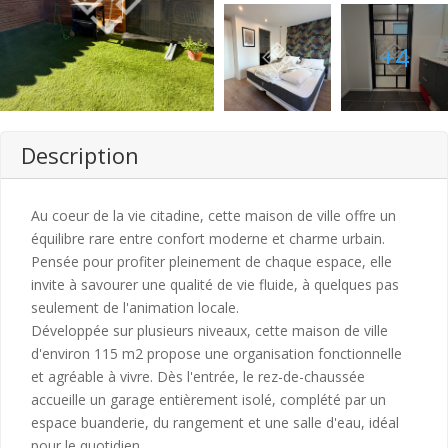
+4
Description
Au coeur de la vie citadine, cette maison de ville offre un
équilibre rare entre confort moderne et charme urbain.
Pensée pour profiter pleinement de chaque espace, elle
invite à savourer une qualité de vie fluide, à quelques pas
seulement de l'animation locale.
Développée sur plusieurs niveaux, cette maison de ville
d'environ 115 m2 propose une organisation fonctionnelle
et agréable à vivre. Dès l'entrée, le rez-de-chaussée
accueille un garage entièrement isolé, complété par un
espace buanderie, du rangement et une salle d'eau, idéal
pour le quotidien.