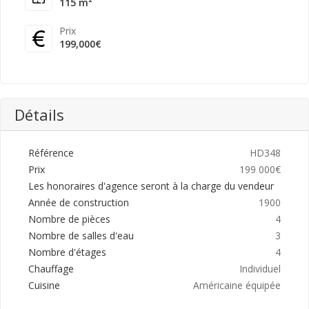
115 m²
Prix
199,000€
Détails
Référence
HD348
Prix
199 000€
Les honoraires d'agence seront à la charge du vendeur
Année de construction
1900
Nombre de pièces
4
Nombre de salles d'eau
3
Nombre d'étages
4
Chauffage
Individuel
Cuisine
Américaine équipée