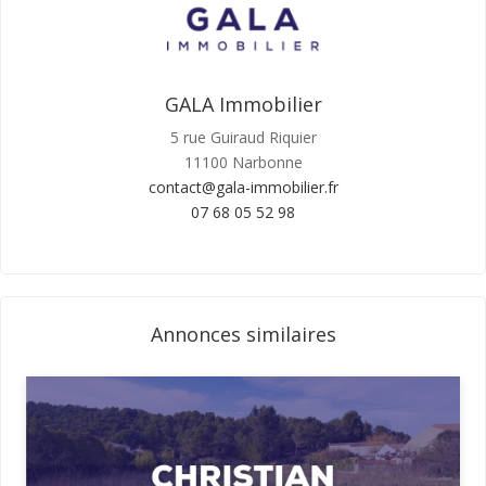
GALA Immobilier
5 rue Guiraud Riquier
11100 Narbonne
contact@gala-immobilier.fr
07 68 05 52 98
Annonces similaires