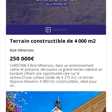
4275m²
Terrain constructible de 4 000 m2
Bize-Minervois
250 000€
CHRISTIAN À Bize-Minervois, dans un environnement
calme et préservé, découvrez ce grand terrain viabilisé en
bordure offrant une opportunité rare sur le
secteur.D'une surface totale de 4 275 m2, ce terrain
dispose d'environ 4 000 m2 constructibles, idéal pour
un...