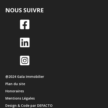
NOUS SUIVRE



@2024 Gala Immobilier
Plan du site
Honoraires
Mentions Légales
Design & Code par DEFACTO