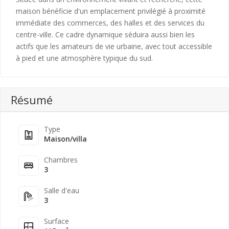
maison bénéficie d'un emplacement privilégié à proximité
immédiate des commerces, des halles et des services du
centre-ville. Ce cadre dynamique séduira aussi bien les
actifs que les amateurs de vie urbaine, avec tout accessible
à pied et une atmosphère typique du sud.
Résumé
Type
Maison/villa
Chambres
3
Salle d'eau
3
Surface