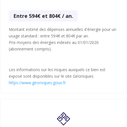
Entre 594€ et 804€ / an.
Montant estimé des dépenses annuelles d'énergie pour un
usage standard : entre 594€ et 804€ par an.
Prix moyens des énergies indexés au 01/01/2020
(abonnement compris).
Les informations sur les risques auxquels ce bien est
exposé sont disponibles sur le site Géorisques
https://www.georisques.gouv.fr