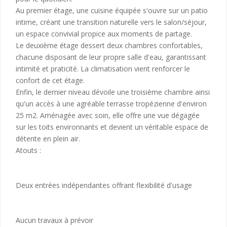
Au premier étage, une cuisine équipée s'ouvre sur un patio
intime, créant une transition naturelle vers le salon/séjour,
un espace convivial propice aux moments de partage.
Le deuxième étage dessert deux chambres confortables,
chacune disposant de leur propre salle d'eau, garantissant
intimité et praticité. La climatisation vient renforcer le
confort de cet étage.
Enfin, le dernier niveau dévoile une troisième chambre ainsi
qu'un accès à une agréable terrasse tropézienne d'environ
25 m2. Aménagée avec soin, elle offre une vue dégagée
sur les toits environnants et devient un véritable espace de
détente en plein air.
Atouts :
Deux entrées indépendantes offrant flexibilité d'usage
Aucun travaux à prévoir