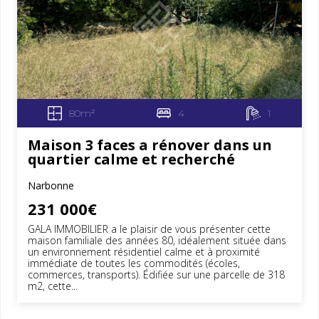
80m²
4
1
Maison 3 faces a rénover dans un
quartier calme et recherché
Narbonne
231 000€
GALA IMMOBILIER a le plaisir de vous présenter cette
maison familiale des années 80, idéalement située dans
un environnement résidentiel calme et à proximité
immédiate de toutes les commodités (écoles,
commerces, transports). Édifiée sur une parcelle de 318
m2, cette...