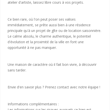
atelier d'artiste, laissez libre cours à vos projets.
Ce bien rare, où l'on peut poser ses valises
immédiatement, se prête aussi bien à une résidence
principale qu'à un projet de gîte ou de location saisonnière.
Le calme absolu, le charme authentique, le potentiel
d'évolution et la proximité de la ville en font une
opportunité à ne pas manquer.
Une maison de caractère où il fait bon vivre, à découvrir
sans tarder.
Envie d'en savoir plus ? Prenez contact avec notre équipe !
Informations complémentaires :
Les informations sur les risques auxquels ce bien est