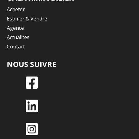
Acheter
Estimer & Vendre
Agence
Actualités
Contact
NOUS SUIVRE


