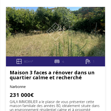
80m²
4
1
Maison 3 faces a rénover dans un
quartier calme et recherché
Narbonne
231 000€
GALA IMMOBILIER a le plaisir de vous présenter cette
maison familiale des années 80, idéalement située dans
un environnement résidentiel calme et à proximité