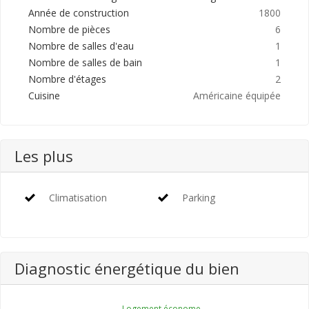
Année de construction
1800
Nombre de pièces
6
Nombre de salles d'eau
1
Nombre de salles de bain
1
Nombre d'étages
2
Cuisine
Américaine équipée
Les plus
Climatisation
Parking
Diagnostic énergétique du bien
Logement économe