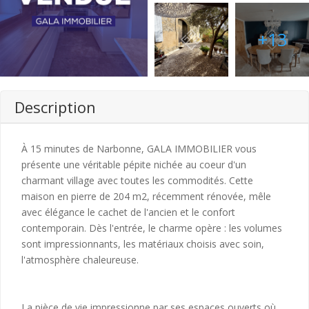
+13
Description
À 15 minutes de Narbonne, GALA IMMOBILIER vous
présente une véritable pépite nichée au coeur d'un
charmant village avec toutes les commodités. Cette
maison en pierre de 204 m2, récemment rénovée, mêle
avec élégance le cachet de l'ancien et le confort
contemporain. Dès l'entrée, le charme opère : les volumes
sont impressionnants, les matériaux choisis avec soin,
l'atmosphère chaleureuse.
La pièce de vie impressionne par ses espaces ouverts où