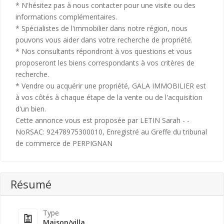
* N'hésitez pas à nous contacter pour une visite ou des
informations complémentaires.
* Spécialistes de l'immobilier dans notre région, nous
pouvons vous aider dans votre recherche de propriété.
* Nos consultants répondront à vos questions et vous
proposeront les biens correspondants à vos critères de
recherche.
* Vendre ou acquérir une propriété, GALA IMMOBILIER est
à vos côtés à chaque étape de la vente ou de l'acquisition
d'un bien.
Cette annonce vous est proposée par LETIN Sarah - -
NoRSAC: 92478975300010, Enregistré au Greffe du tribunal
de commerce de PERPIGNAN
Résumé
Type
Maison/villa