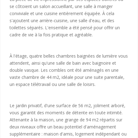
se côtoient un salon accueillant, une salle à manger
conviviale et une cuisine entièrement équipée. À cela
s'ajoutent une arrière-cuisine, une salle d'eau, et des
toilettes séparés. L'ensemble a été pensé pour offrir un
cadre de vie à la fois pratique et agréable.
À l'étage, quatre belles chambres baignées de lumière vous
attendent, ainsi qu'une salle de bain avec baignoire et
double vasque. Les combles ont été aménagés en une
vaste chambre de 44 m2, idéale pour une suite parentale,
un espace télétravail ou une salle de loisirs.
Le jardin privatif, d'une surface de 56 m2, joliment arboré,
vous garantit des moments de détente en toute intimité.
Attenante à la maison, une grange de 94 m2 répartis sur
deux niveaux offre un beau potentiel d'aménagement
supplémentaire : maison d'amis, logement indépendant ou