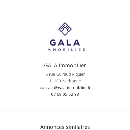
GALA Immobilier
5 rue Guiraud Riquier
11100 Narbonne
contact@gala-immobilier.fr
07 68 05 52 98
Annonces similaires