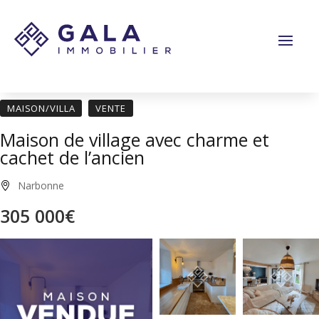
Panneau de gestion des cookies
MAISON/VILLA
VENTE
Maison de village avec charme et
cachet de l’ancien
Narbonne
305 000€