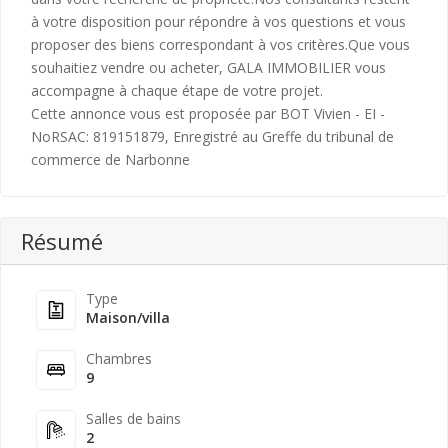
à votre disposition pour répondre à vos questions et vous
proposer des biens correspondant à vos critères.Que vous
souhaitiez vendre ou acheter, GALA IMMOBILIER vous
accompagne à chaque étape de votre projet.
Cette annonce vous est proposée par BOT Vivien - EI -
NoRSAC: 819151879, Enregistré au Greffe du tribunal de
commerce de Narbonne
Résumé
Type
Maison/villa
Chambres
9
Salles de bains
2