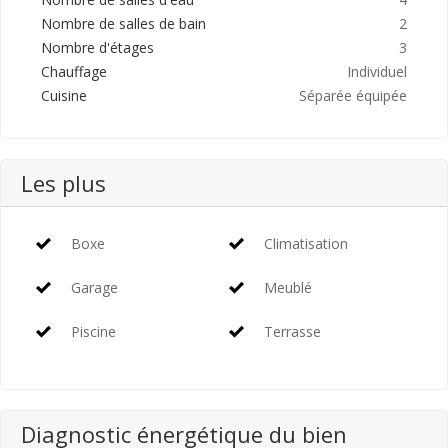
Nombre de salles de bain
2
Nombre d'étages
3
Chauffage
Individuel
Cuisine
Séparée équipée
Les plus
Boxe
Climatisation
Garage
Meublé
Piscine
Terrasse
Diagnostic énergétique du bien