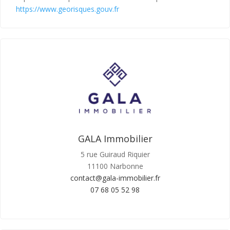
https://www.georisques.gouv.fr
GALA Immobilier
5 rue Guiraud Riquier
11100 Narbonne
contact@gala-immobilier.fr
07 68 05 52 98