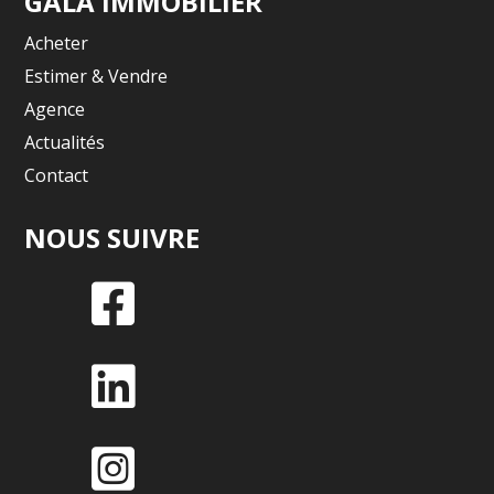
GALA IMMOBILIER
Acheter
Estimer & Vendre
Agence
Actualités
Contact
NOUS SUIVRE


