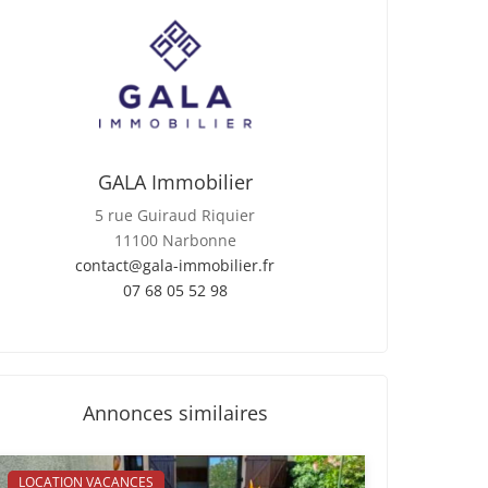
GALA Immobilier
5 rue Guiraud Riquier
11100 Narbonne
contact@gala-immobilier.fr
07 68 05 52 98
Annonces similaires
LOCATION VACANCES