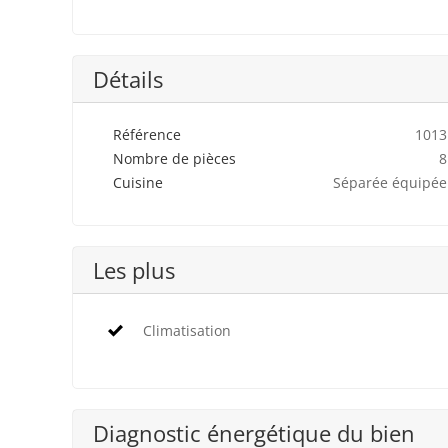
Détails
Référence
1013
Nombre de pièces
8
Cuisine
Séparée équipée
Les plus
Climatisation
Diagnostic énergétique du bien