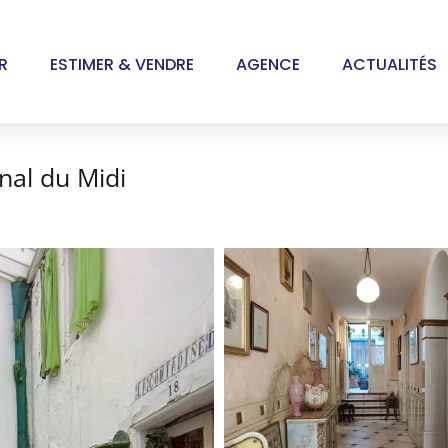
R
ESTIMER & VENDRE
AGENCE
ACTUALITÉS
nal du Midi