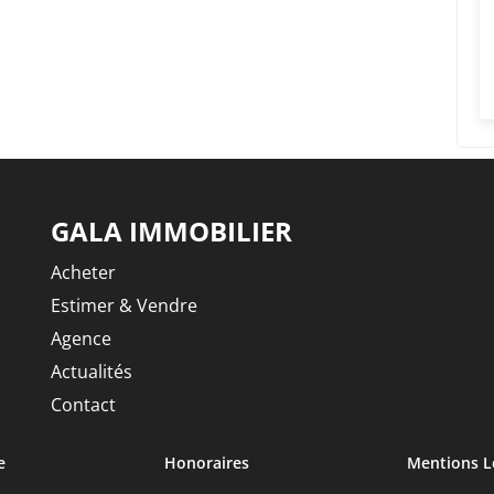
GALA IMMOBILIER
Acheter
Estimer & Vendre
Agence
Actualités
Contact
e
Honoraires
Mentions L