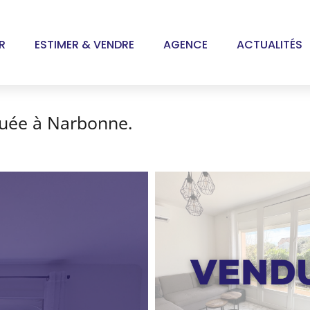
R
ESTIMER & VENDRE
AGENCE
ACTUALITÉS
ituée à Narbonne.