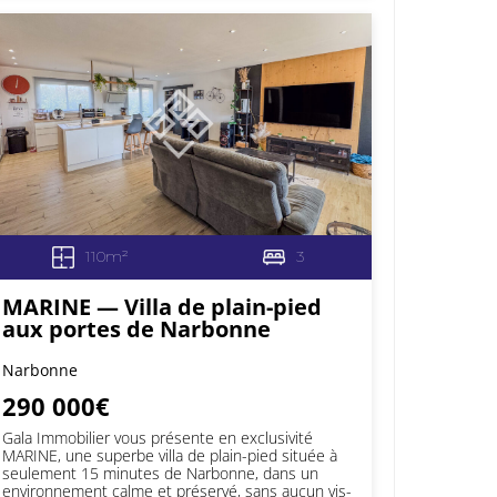
110m²
3
MARINE — Villa de plain-pied
aux portes de Narbonne
Narbonne
290 000€
Gala Immobilier vous présente en exclusivité
MARINE, une superbe villa de plain-pied située à
seulement 15 minutes de Narbonne, dans un
environnement calme et préservé, sans aucun vis-