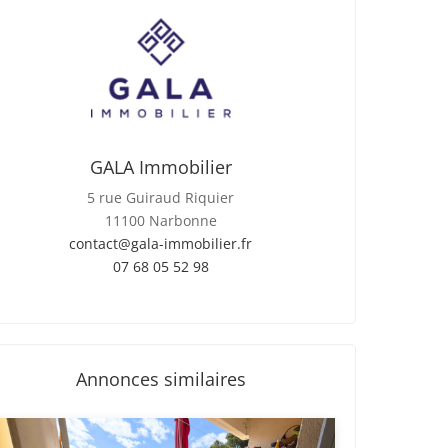
GALA Immobilier
5 rue Guiraud Riquier
11100 Narbonne
contact@gala-immobilier.fr
07 68 05 52 98
Annonces similaires