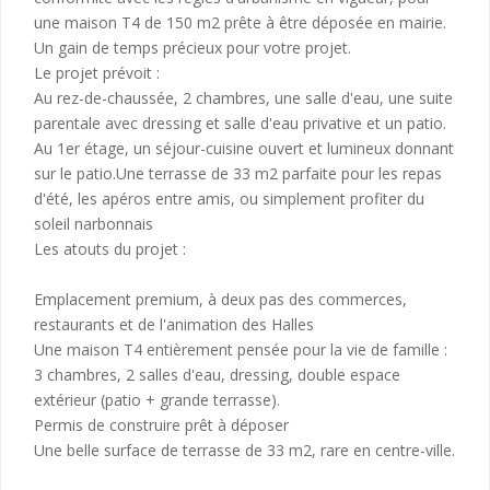
une maison T4 de 150 m2 prête à être déposée en mairie.
Un gain de temps précieux pour votre projet.
Le projet prévoit :
Au rez-de-chaussée, 2 chambres, une salle d'eau, une suite
parentale avec dressing et salle d'eau privative et un patio.
Au 1er étage, un séjour-cuisine ouvert et lumineux donnant
sur le patio.Une terrasse de 33 m2 parfaite pour les repas
d'été, les apéros entre amis, ou simplement profiter du
soleil narbonnais
Les atouts du projet :
Emplacement premium, à deux pas des commerces,
restaurants et de l'animation des Halles
Une maison T4 entièrement pensée pour la vie de famille :
3 chambres, 2 salles d'eau, dressing, double espace
extérieur (patio + grande terrasse).
Permis de construire prêt à déposer
Une belle surface de terrasse de 33 m2, rare en centre-ville.