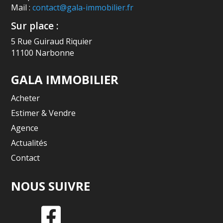
Mail :
contact@gala-immobilier.fr
Sur place :
5 Rue Guiraud Riquier
11100 Narbonne
GALA IMMOBILIER
Acheter
Estimer & Vendre
Agence
Actualités
Contact
NOUS SUIVRE
