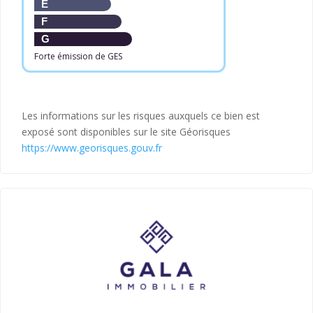
E
F
G
Forte émission de GES
Les informations sur les risques auxquels ce bien est
exposé sont disponibles sur le site Géorisques
https://www.georisques.gouv.fr