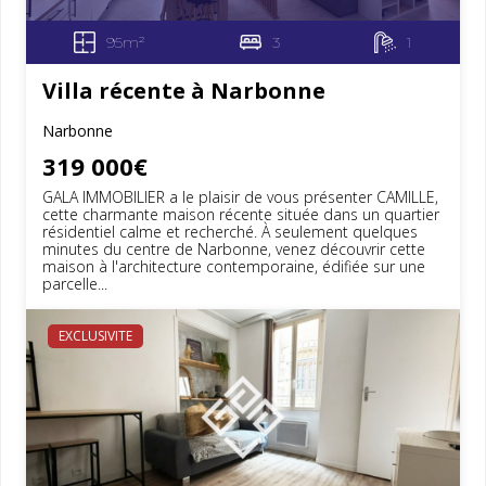
95m²
3
1
Villa récente à Narbonne
Narbonne
319 000€
GALA IMMOBILIER a le plaisir de vous présenter CAMILLE,
cette charmante maison récente située dans un quartier
résidentiel calme et recherché. À seulement quelques
minutes du centre de Narbonne, venez découvrir cette
maison à l'architecture contemporaine, édifiée sur une
parcelle...
EXCLUSIVITE