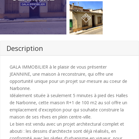
Description
GALA IMMOBILIER à le plaisir de vous présenter
JEANNINE, une maison à reconstruire, qui offre une
opportunité unique pour un projet sur-mesure au coeur de
Narbonne.
Idéalement située à seulement 5 minutes à pied des Halles
de Narbonne, cette maison R+1 de 100 m2 au sol offre un
emplacement d'exception pour qui souhaite construire la
maison de ses rêves en plein centre-ville.
Le bien est vendu avec un projet architectural complet et
abouti : les dessins d'architecte sont déjà réalisés, en
conformité avec les règles d'urbanisme en vigueur, pour