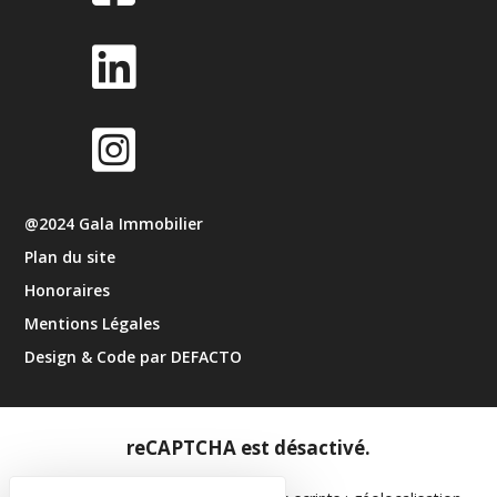


@2024 Gala Immobilier
Plan du site
Honoraires
Mentions Légales
Design & Code par DEFACTO
reCAPTCHA est désactivé.