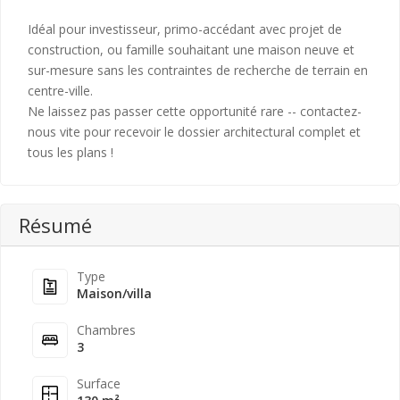
Idéal pour investisseur, primo-accédant avec projet de
construction, ou famille souhaitant une maison neuve et
sur-mesure sans les contraintes de recherche de terrain en
centre-ville.
Ne laissez pas passer cette opportunité rare -- contactez-
nous vite pour recevoir le dossier architectural complet et
tous les plans !
Résumé
Type
Maison/villa
Chambres
3
Surface