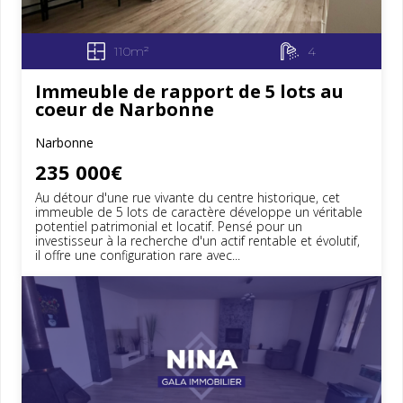
110m²
4
Immeuble de rapport de 5 lots au
coeur de Narbonne
Narbonne
235 000€
Au détour d'une rue vivante du centre historique, cet
immeuble de 5 lots de caractère développe un véritable
potentiel patrimonial et locatif. Pensé pour un
investisseur à la recherche d'un actif rentable et évolutif,
il offre une configuration rare avec...