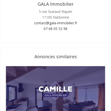
GALA Immobilier
5 rue Guiraud Riquier
11100 Narbonne
contact@gala-immobilier.fr
07 68 05 52 98
Annonces similaires