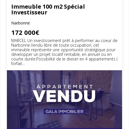
Immeuble 100 m2 Spécial
Investisseur
Narbonne
172 000€
MARCEL Un investissement prêt à performer au coeur de
Narbonne.Vendu libre de toute occupation, cet
immeuble représente une opportunité stratégique pour
développer un projet locatif rentable, en annuel ou en
courte durée.Possibilité de le diviser en 4 appartements (
forfait...