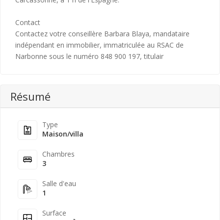
Contact
Contactez votre conseillère Barbara Blaya, mandataire
indépendant en immobilier, immatriculée au RSAC de
Narbonne sous le numéro 848 900 197, titulair
Résumé
Type
Maison/villa
Chambres
3
Salle d'eau
1
Surface