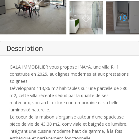
+9
Description
GALA IMMOBILIER vous propose INAYA, une villa R+1
construite en 2025, aux lignes modernes et aux prestations
soignées.
Développant 113,86 m2 habitables sur une parcelle de 280
m2, cette villa récente séduit par la qualité de ses
matériaux, son architecture contemporaine et sa belle
luminosité naturelle.
Le coeur de la maison s'organise autour d'une spacieuse
pièce de vie de 43,30 m2, conviviale et baignée de lumière,
intégrant une cuisine moderne haut de gamme, à la fois
esthétique et parfaitement fonctionnelle.