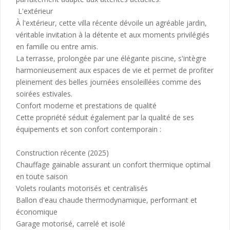
L'extérieur
À l'extérieur, cette villa récente dévoile un agréable jardin,
véritable invitation à la détente et aux moments privilégiés
en famille ou entre amis.
La terrasse, prolongée par une élégante piscine, s'intègre
harmonieusement aux espaces de vie et permet de profiter
pleinement des belles journées ensoleillées comme des
soirées estivales.
Confort moderne et prestations de qualité
Cette propriété séduit également par la qualité de ses
équipements et son confort contemporain :
Construction récente (2025)
Chauffage gainable assurant un confort thermique optimal
en toute saison
Volets roulants motorisés et centralisés
Ballon d'eau chaude thermodynamique, performant et
économique
Garage motorisé, carrelé et isolé