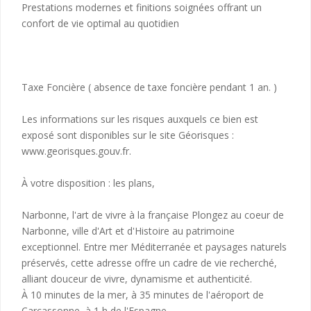
Prestations modernes et finitions soignées offrant un
confort de vie optimal au quotidien
Taxe Foncière ( absence de taxe foncière pendant 1 an. )
Les informations sur les risques auxquels ce bien est
exposé sont disponibles sur le site Géorisques :
www.georisques.gouv.fr.
À votre disposition : les plans,
Narbonne, l'art de vivre à la française Plongez au coeur de
Narbonne, ville d'Art et d'Histoire au patrimoine
exceptionnel. Entre mer Méditerranée et paysages naturels
préservés, cette adresse offre un cadre de vie recherché,
alliant douceur de vivre, dynamisme et authenticité.
À 10 minutes de la mer, à 35 minutes de l'aéroport de
Carcassonne, à 1 h de l'Espagne.