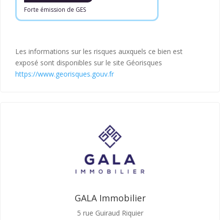
Forte émission de GES
Les informations sur les risques auxquels ce bien est
exposé sont disponibles sur le site Géorisques
https://www.georisques.gouv.fr
GALA Immobilier
5 rue Guiraud Riquier