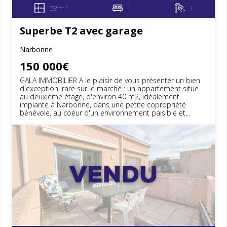
39m²
1
1
Superbe T2 avec garage
Narbonne
150 000€
GALA IMMOBILIER A le plaisir de vous présenter un bien
d'exception, rare sur le marché : un appartement situé
au deuxième étage, d'environ 40 m2, idéalement
implanté à Narbonne, dans une petite copropriété
bénévole, au coeur d'un environnement paisible et...