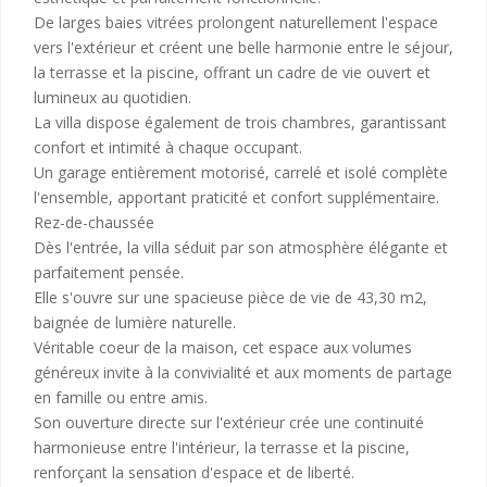
De larges baies vitrées prolongent naturellement l'espace
vers l'extérieur et créent une belle harmonie entre le séjour,
la terrasse et la piscine, offrant un cadre de vie ouvert et
lumineux au quotidien.
La villa dispose également de trois chambres, garantissant
confort et intimité à chaque occupant.
Un garage entièrement motorisé, carrelé et isolé complète
l'ensemble, apportant praticité et confort supplémentaire.
Rez-de-chaussée
Dès l'entrée, la villa séduit par son atmosphère élégante et
parfaitement pensée.
Elle s'ouvre sur une spacieuse pièce de vie de 43,30 m2,
baignée de lumière naturelle.
Véritable coeur de la maison, cet espace aux volumes
généreux invite à la convivialité et aux moments de partage
en famille ou entre amis.
Son ouverture directe sur l'extérieur crée une continuité
harmonieuse entre l'intérieur, la terrasse et la piscine,
renforçant la sensation d'espace et de liberté.