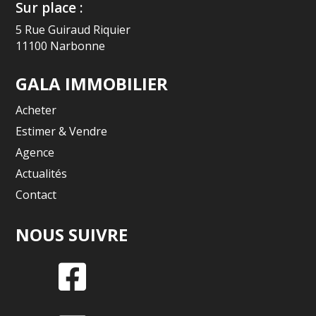
Sur place :
5 Rue Guiraud Riquier
11100 Narbonne
GALA IMMOBILIER
Acheter
Estimer & Vendre
Agence
Actualités
Contact
NOUS SUIVRE
