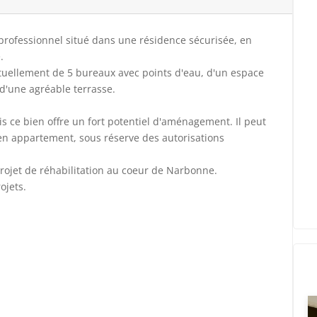
rofessionnel situé dans une résidence sécurisée, en
.
tuellement de 5 bureaux avec points d'eau, d'un espace
d'une agréable terrasse.
s ce bien offre un fort potentiel d'aménagement. Il peut
en appartement, sous réserve des autorisations
rojet de réhabilitation au coeur de Narbonne.
ojets.