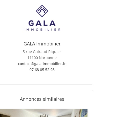
GALA Immobilier
5 rue Guiraud Riquier
11100 Narbonne
contact@gala-immobilier.fr
07 68 05 52 98
Annonces similaires