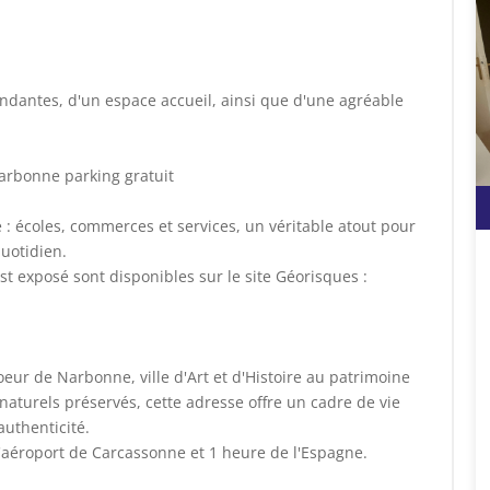
dantes, d'un espace accueil, ainsi que d'une agréable
arbonne parking gratuit
 : écoles, commerces et services, un véritable atout pour
quotidien.
st exposé sont disponibles sur le site Géorisques :
oeur de Narbonne, ville d'Art et d'Histoire au patrimoine
aturels préservés, cette adresse offre un cadre de vie
authenticité.
'aéroport de Carcassonne et 1 heure de l'Espagne.