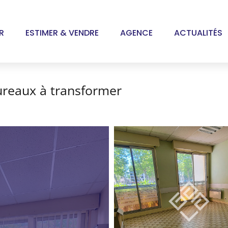
R
ESTIMER & VENDRE
AGENCE
ACTUALITÉS
ureaux à transformer