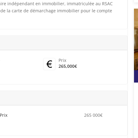
aire indépendant en immobilier, immatriculée au RSAC
 de la carte de démarchage immobilier pour le compte
e
Prix
265,000€
Prix
265 000€