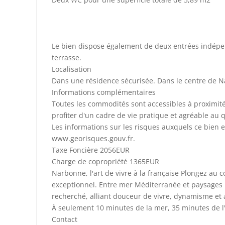
Le bien dispose également de deux entrées indépen
terrasse.
Localisation
Dans une résidence sécurisée. Dans le centre de N
Informations complémentaires
Toutes les commodités sont accessibles à proximité
profiter d'un cadre de vie pratique et agréable au 
Les informations sur les risques auxquels ce bien e
www.georisques.gouv.fr.
Taxe Foncière 2056EUR
Charge de copropriété 1365EUR
Narbonne, l'art de vivre à la française Plongez au c
exceptionnel. Entre mer Méditerranée et paysages n
recherché, alliant douceur de vivre, dynamisme et 
À seulement 10 minutes de la mer, 35 minutes de l
Contact