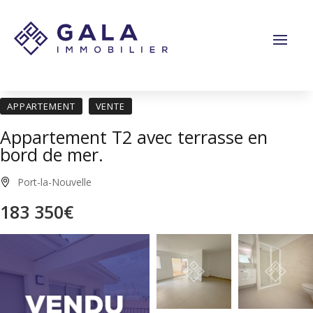
Panneau de gestion des cookies
APPARTEMENT
VENTE
Appartement T2 avec terrasse en
bord de mer.
Port-la-Nouvelle
183 350€