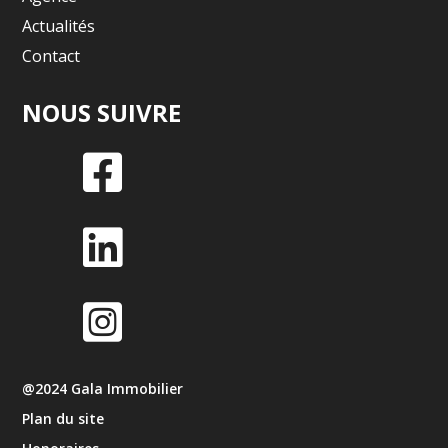
Actualités
Contact
NOUS SUIVRE



@2024 Gala Immobilier
Plan du site