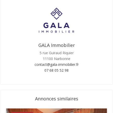
GALA Immobilier
5 rue Guiraud Riquier
11100 Narbonne
contact@gala-immobilier.fr
07 68 05 52 98
Annonces similaires