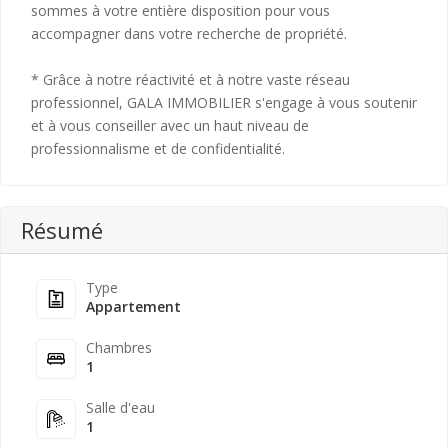
sommes à votre entière disposition pour vous
accompagner dans votre recherche de propriété.
* Grâce à notre réactivité et à notre vaste réseau
professionnel, GALA IMMOBILIER s'engage à vous soutenir
et à vous conseiller avec un haut niveau de
professionnalisme et de confidentialité.
Résumé
Type
Appartement
Chambres
1
Salle d'eau
1