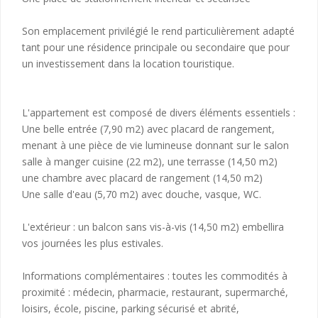
Son emplacement privilégié le rend particulièrement adapté
tant pour une résidence principale ou secondaire que pour
un investissement dans la location touristique.
L'appartement est composé de divers éléments essentiels :
Une belle entrée (7,90 m2) avec placard de rangement,
menant à une pièce de vie lumineuse donnant sur le salon
salle à manger cuisine (22 m2), une terrasse (14,50 m2)
une chambre avec placard de rangement (14,50 m2)
Une salle d'eau (5,70 m2) avec douche, vasque, WC.
L'extérieur : un balcon sans vis-à-vis (14,50 m2) embellira
vos journées les plus estivales.
Informations complémentaires : toutes les commodités à
proximité : médecin, pharmacie, restaurant, supermarché,
loisirs, école, piscine, parking sécurisé et abrité,