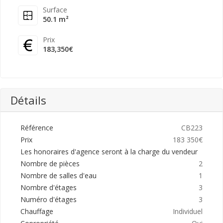
Surface
50.1 m²
Prix
183,350€
Détails
Référence
CB223
Prix
183 350€
Les honoraires d'agence seront à la charge du vendeur
Nombre de pièces
2
Nombre de salles d'eau
1
Nombre d'étages
3
Numéro d'étages
3
Chauffage
Individuel