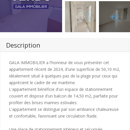
+2
Description
GALA IMMOBILIER a l'honneur de vous présenter cet
appartement récent de 2024, d'une superficie de 50,10 m2,
idéalement situé à quelques pas de la plage pour ceux qui
apprécient le cadre de vie maritime.
L'appartement bénéficie d'un espace de stationnement
couvert et dispose d'un balcon de 14,50 m2, parfaite pour
profiter des brises marines estivales.
L'appartement se distingue par son ambiance chaleureuse
et confortable, favorisant une circulation fluide.
Une place de stationnement intérieur et sécurisée