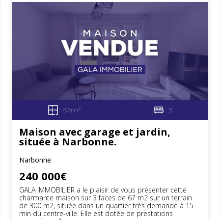
67m²
3
Maison avec garage et jardin,
située à Narbonne.
Narbonne
240 000€
GALA IMMOBILIER a le plaisir de vous présenter cette
charmante maison sur 3 faces de 67 m2 sur un terrain
de 300 m2, située dans un quartier très demandé à 15
min du centre-ville. Elle est dotée de prestations