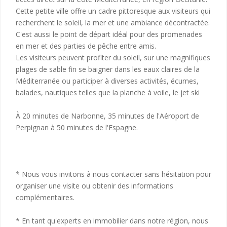
Cette petite ville offre un cadre pittoresque aux visiteurs qui
recherchent le soleil, la mer et une ambiance décontractée.
C'est aussi le point de départ idéal pour des promenades
en mer et des parties de pêche entre amis.
Les visiteurs peuvent profiter du soleil, sur une magnifiques
plages de sable fin se baigner dans les eaux claires de la
Méditerranée ou participer à diverses activités, écumes,
balades, nautiques telles que la planche à voile, le jet ski
À 20 minutes de Narbonne, 35 minutes de l'Aéroport de
Perpignan à 50 minutes de l'Espagne.
* Nous vous invitons à nous contacter sans hésitation pour
organiser une visite ou obtenir des informations
complémentaires.
* En tant qu'experts en immobilier dans notre région, nous