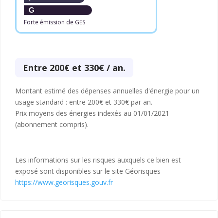
G
Forte émission de GES
Entre 200€ et 330€ / an.
Montant estimé des dépenses annuelles d'énergie pour un
usage standard : entre 200€ et 330€ par an.
Prix moyens des énergies indexés au 01/01/2021
(abonnement compris).
Les informations sur les risques auxquels ce bien est
exposé sont disponibles sur le site Géorisques
https://www.georisques.gouv.fr